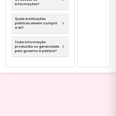
informações?
Quais instituições
públicas devem cumprir
a lei?
Toda informação
produzida ou gerenciada
pelo governo é pública?