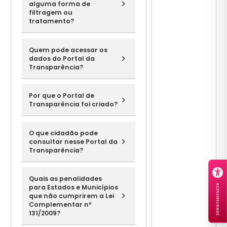
alguma forma de
filtragem ou
tratamento?
Quem pode acessar os
dados do Portal da
Transparência?
Por que o Portal de
Transparência foi criado?
O que cidadão pode
consultar nesse Portal da
Transparência?
Quais as penalidades
para Estados e Municípios
ACESSIBILIDADE
que não cumprirem a Lei
Complementar nº
131/2009?