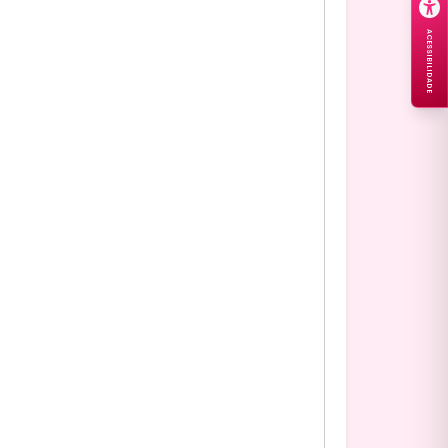
ACESSIBILIDADE