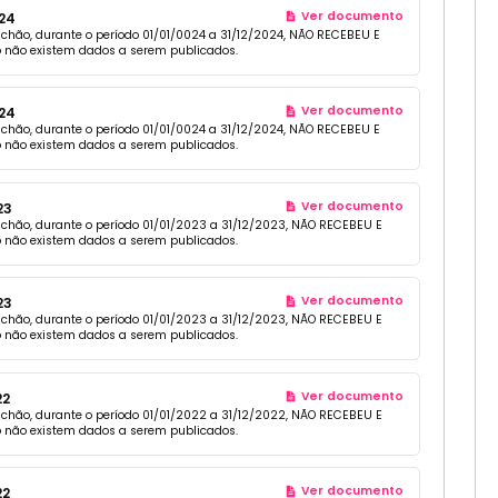
Ver documento
24
achão, durante o período 01/01/0024 a 31/12/2024, NÃO RECEBEU E
 não existem dados a serem publicados.
Ver documento
24
achão, durante o período 01/01/0024 a 31/12/2024, NÃO RECEBEU E
 não existem dados a serem publicados.
Ver documento
23
iachão, durante o período 01/01/2023 a 31/12/2023, NÃO RECEBEU E
 não existem dados a serem publicados.
Ver documento
23
iachão, durante o período 01/01/2023 a 31/12/2023, NÃO RECEBEU E
 não existem dados a serem publicados.
Ver documento
22
iachão, durante o período 01/01/2022 a 31/12/2022, NÃO RECEBEU E
 não existem dados a serem publicados.
Ver documento
22