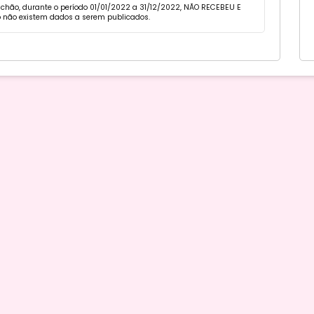
iachão, durante o período 01/01/2022 a 31/12/2022, NÃO RECEBEU E
 não existem dados a serem publicados.