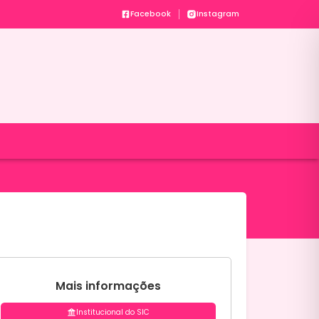
Facebook
Instagram
o
Mais informações
Institucional do SIC