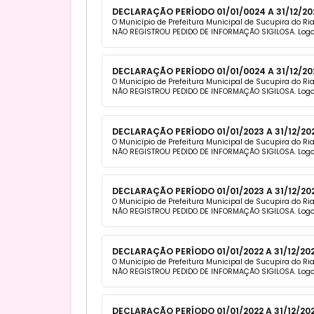
DECLARAÇÃO PERÍODO 01/01/0024 A 31/12/20
O Município de Prefeitura Municipal de Sucupira do Ri
NÃO REGISTROU PEDIDO DE INFORMAÇÃO SIGILOSA. Logo
DECLARAÇÃO PERÍODO 01/01/0024 A 31/12/20
O Município de Prefeitura Municipal de Sucupira do Ri
NÃO REGISTROU PEDIDO DE INFORMAÇÃO SIGILOSA. Logo
DECLARAÇÃO PERÍODO 01/01/2023 A 31/12/20
O Município de Prefeitura Municipal de Sucupira do R
NÃO REGISTROU PEDIDO DE INFORMAÇÃO SIGILOSA. Logo
DECLARAÇÃO PERÍODO 01/01/2023 A 31/12/20
O Município de Prefeitura Municipal de Sucupira do R
NÃO REGISTROU PEDIDO DE INFORMAÇÃO SIGILOSA. Logo
DECLARAÇÃO PERÍODO 01/01/2022 A 31/12/20
O Município de Prefeitura Municipal de Sucupira do R
NÃO REGISTROU PEDIDO DE INFORMAÇÃO SIGILOSA. Logo
DECLARAÇÃO PERÍODO 01/01/2022 A 31/12/20