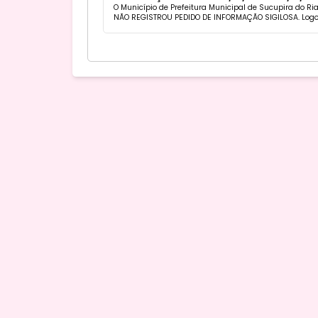
O Município de Prefeitura Municipal de Sucupira do R
NÃO REGISTROU PEDIDO DE INFORMAÇÃO SIGILOSA. Logo